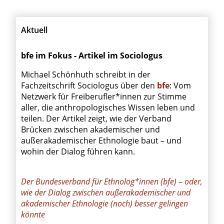
Aktuell
bfe im Fokus - Artikel im Sociologus
Michael Schönhuth schreibt in der
Fachzeitschrift Sociologus über den
bfe
: Vom
Netzwerk für Freiberufler*innen zur Stimme
aller, die anthropologisches Wissen leben und
teilen. Der Artikel zeigt, wie der Verband
Brücken zwischen akademischer und
außerakademischer Ethnologie baut – und
wohin der Dialog führen kann.
Der Bundesverband für Ethnolog*innen (bfe) – oder,
wie der Dialog zwischen außerakademischer und
akademischer Ethnologie (noch) besser gelingen
könnte