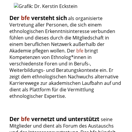
Der
bfe
versteht sich
als organisierte
Vertretung aller Personen, die sich einem
ethnologischen Erkenntnisinteresse verbunden
fühlen und dieses durch die Mitgliedschaft in
einem beruflichen Netzwerk außerhalb der
Akademie pflegen wollen. Der
bfe
bringt
Kompetenzen von Ethnolog*innen in
verschiedenste Foren und in Berufs-,
Weiterbildungs- und Beratungskontexte ein. Er
zeigt dem ethnologischen Nachwuchs alternative
Karrierewege zur akademischen Laufbahn auf und
dient als Plattform für die Vermittlung
ethnologischer Expertise.
Der
bfe
vernetzt
und unterstützt
seine
Mitglieder und dient als Forum des Austauschs