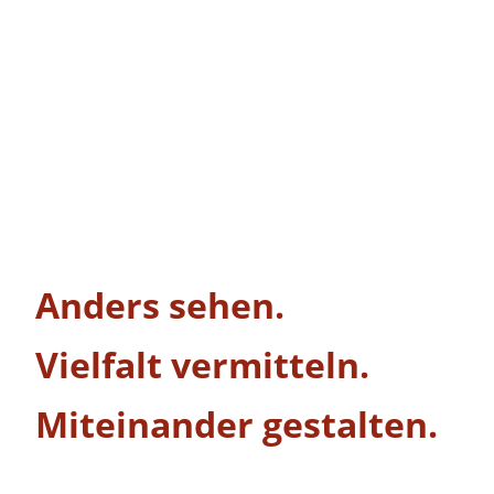
Anders sehen.
Vielfalt vermitteln.
Miteinander gestalten.