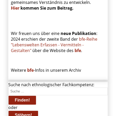
gemeinsames Verständnis zu entwickeln.
Hier
kommen Sie zum Beitrag.
Wir freuen uns über eine
neue Publikation
:
2024 erschien der zweite Band der
bfe-Reihe
"Lebenswelten Erfassen - Vermitteln -
Gestalten"
über die Website des
bfe
.
Weitere
bfe
-Infos in unserem Archiv
Suche nach ethnologischer Fachkompetenz:
oder