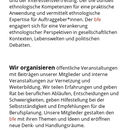
und der Interessensvertretung. Der bfe bündelt
ethnologische Kompetenzen für eine praktische
Anwendung und vermittelt ethnologische
Expertise für Auftraggeber*innen. Der
bfe
engagiert sich für eine Verankerung
ethnologischer Perspektiven in gesellschaftlichen
Kontexten, Lebenswelten und politischen
Debatten.
Wir organisieren
öffentliche Veranstaltungen
mit Beiträgen unserer Mitglieder und interne
Veranstaltungen zur Vernetzung und
Weiterbildung. Wir teilen Erfahrungen und geben
Rat bei beruflichen Abläufen, Entscheidungen und
Schwierigkeiten, geben Hilfestellung bei der
Selbstständigkeit und Empfehlungen für die
Berufsplanung. Unsere Mitglieder gestalten den
bfe
mit ihren Themen und Ideen und eröffnen
neue Denk- und Handlungsräume.