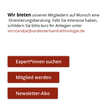
Wir bieten
unseren Mitgliedern auf Wunsch eine
Orientierungsberatung. Falls Sie Interesse haben,
schildern Sie bitte kurz Ihr Anliegen unter
vorstand(at)bundesverband-ethnologie.de
Expert*innen suchen
Mitglied werden
Newsletter-Abo