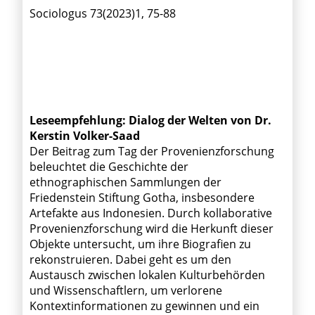
Sociologus 73(2023)1, 75-88
Leseempfehlung: Dialog der Welten von Dr.
Kerstin Volker-Saad
Der Beitrag zum Tag der Provenienzforschung
beleuchtet die Geschichte der
ethnographischen Sammlungen der
Friedenstein Stiftung Gotha, insbesondere
Artefakte aus Indonesien. Durch kollaborative
Provenienzforschung wird die Herkunft dieser
Objekte untersucht, um ihre Biografien zu
rekonstruieren. Dabei geht es um den
Austausch zwischen lokalen Kulturbehörden
und Wissenschaftlern, um verlorene
Kontextinformationen zu gewinnen und ein