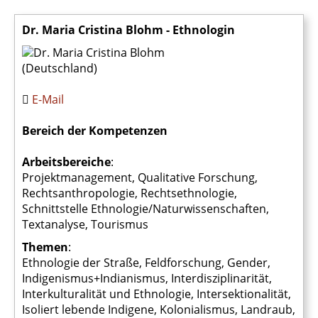
Dr. Maria Cristina Blohm - Ethnologin
Dr. Maria Cristina Blohm
(Deutschland)
E-Mail
Bereich der Kompetenzen
Arbeitsbereiche
:
Projektmanagement, Qualitative Forschung,
Rechtsanthropologie, Rechtsethnologie,
Schnittstelle Ethnologie/Naturwissenschaften,
Textanalyse, Tourismus
Themen
:
Ethnologie der Straße, Feldforschung, Gender,
Indigenismus+Indianismus, Interdisziplinarität,
Interkulturalität und Ethnologie, Intersektionalität,
Isoliert lebende Indigene, Kolonialismus, Landraub,