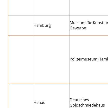
Museum für Kunst u
Hamburg
Gewerbe
Polizeimuseum Ham
Deutsches
Hanau
Goldschmiedehaus