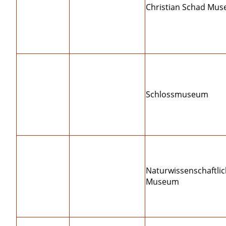
Christian Schad Mu
Schlossmuseum
Naturwissenschaftli
Museum