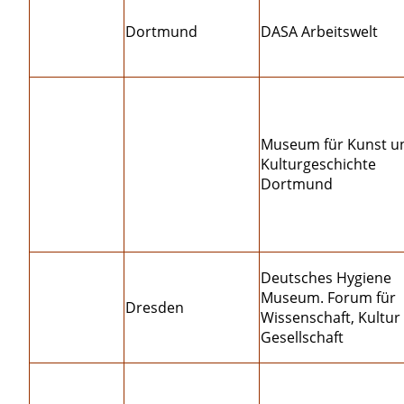
Dortmund
DASA Arbeitswelt
Museum für Kunst u
Kulturgeschichte
Dortmund
Deutsches Hygiene
Museum. Forum für
Dresden
Wissenschaft, Kultur
Gesellschaft