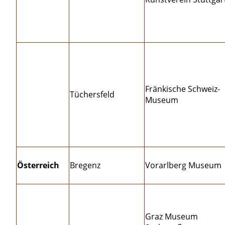
Fränkische Schweiz-
Tüchersfeld
Museum
Österreich
Bregenz
Vorarlberg Museum
Graz Museum