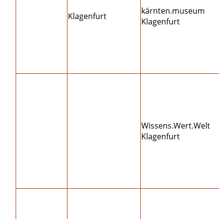
kärnten.museum
Klagenfurt
Klagenfurt
Wissens.Wert.Welt
Klagenfurt