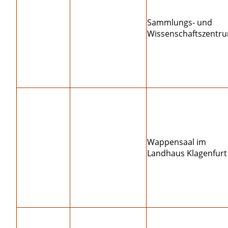
Sammlungs- und
Wissenschaftszentr
Wappensaal im
Landhaus Klagenfurt