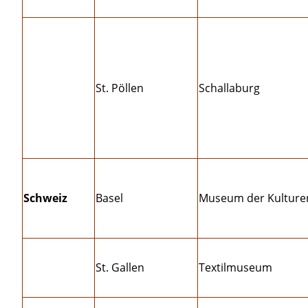
St. Pöllen
Schallaburg
Schweiz
Basel
Museum der Kulture
St. Gallen
Textilmuseum