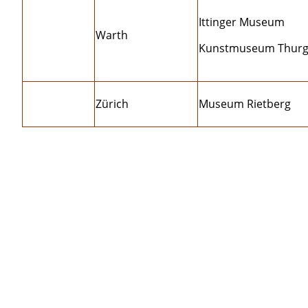
Ittinger Museum
Warth
Kunstmuseum Thur
Zürich
Museum Rietberg