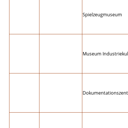
Spielzeugmuseum
Museum Industriekul
Dokumentationszen