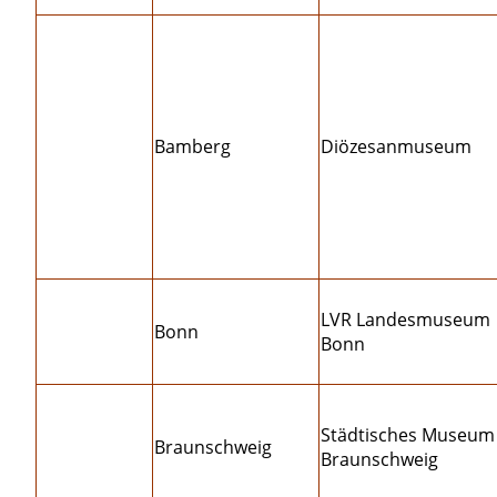
Bamberg
Diözesanmuseum
LVR Landesmuseum
Bonn
Bonn
Städtisches Museum
Braunschweig
Braunschweig