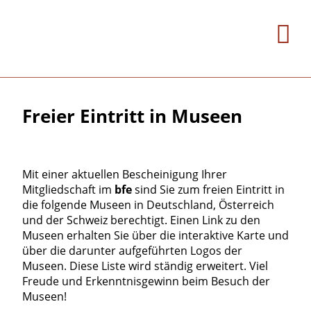
Freier Eintritt in Museen
Mit einer aktuellen Bescheinigung Ihrer
Mitgliedschaft im
bfe
sind Sie zum freien Eintritt in
die folgende Museen in Deutschland, Österreich
und der Schweiz berechtigt. Einen Link zu den
Museen erhalten Sie über die interaktive Karte und
über die darunter aufgeführten Logos der
Museen. Diese Liste wird ständig erweitert. Viel
Freude und Erkenntnisgewinn beim Besuch der
Museen!