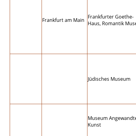
Frankfurter Goethe-
Frankfurt am Main
Haus, Romantik Mu
Jüdisches Museum
Museum Angewandt
Kunst