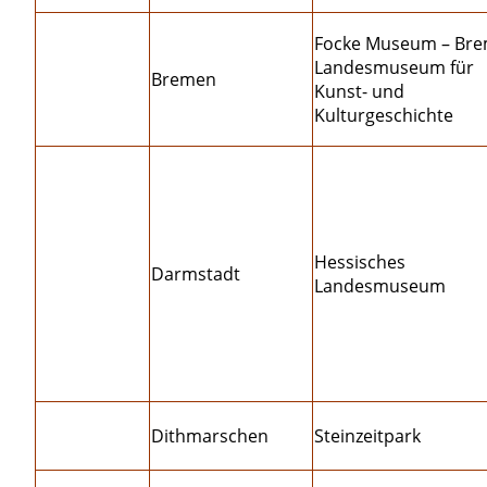
Focke Museum – Br
Landesmuseum für
Bremen
Kunst- und
Kulturgeschichte
Hessisches
Darmstadt
Landesmuseum
Dithmarschen
Steinzeitpark