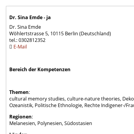
Dr. Sina Emde - ja
Dr. Sina Emde
Wöhlertstrasse 5, 10115 Berlin (Deutschland)
tel.:
0302812352
E-Mail
Bereich der Kompetenzen
Themen
:
cultural memory studies, culture-nature theories, Deko
Ozeanistik, Politische Ethnologie, Rechte Indigener-/Fra
Regionen
:
Melanesien, Polynesien, Südostasien