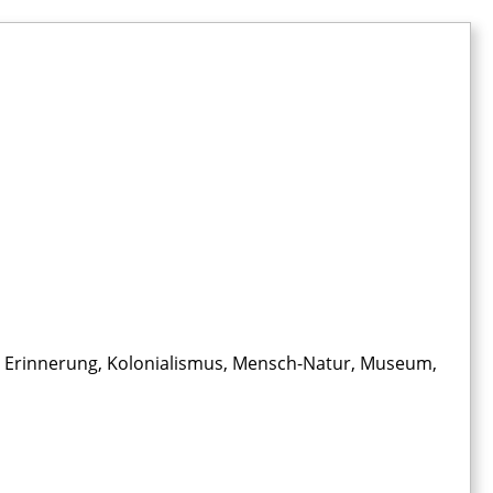
tive Erinnerung, Kolonialismus, Mensch-Natur, Museum,