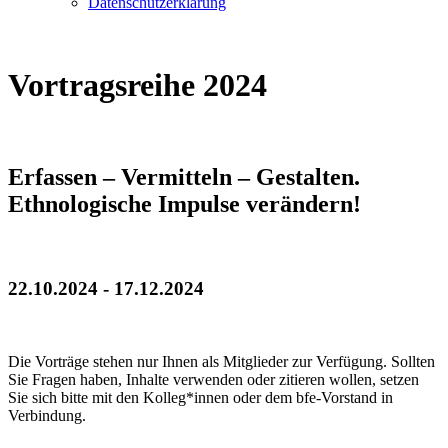
Datenschutzerklärung
Vortragsreihe 2024
Erfassen – Vermitteln – Gestalten.
Ethnologische Impulse verändern!
22.10.2024 - 17.12.2024
Die Vorträge stehen nur Ihnen als Mitglieder zur Verfügung. Sollten
Sie Fragen haben, Inhalte verwenden oder zitieren wollen, setzen
Sie sich bitte mit den Kolleg*innen oder dem bfe-Vorstand in
Verbindung.