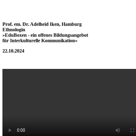
Prof. em. Dr. Adelheid Iken, Hamburg
Ethnologin
»EduBoxen - ein offenes Bildungsangebot
für Interkulturelle Kommunikation«
22.10.2024