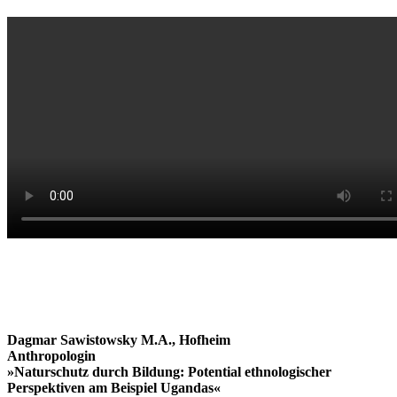
Dagmar Sawistowsky M.A., Hofheim
Anthropologin
»Naturschutz durch Bildung: Potential ethnologischer
Perspektiven am Beispiel Ugandas«