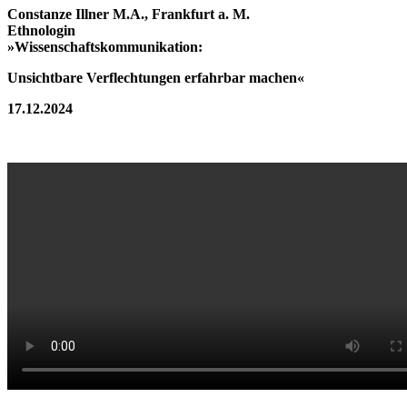
Constanze Illner M.A., Frankfurt a. M.
Ethnologin
»Wissenschaftskommunikation:
Unsichtbare Verflechtungen erfahrbar machen«
17.12.2024