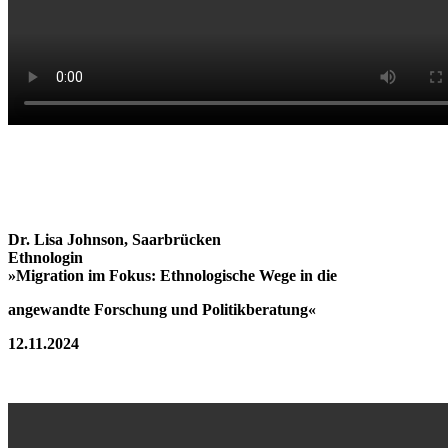
Dr. Lisa Johnson, Saarbrücken
Ethnologin
»Migration im Fokus: Ethnologische Wege in die
angewandte Forschung und Politikberatung«
12.11.2024