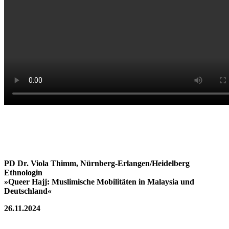
PD Dr. Viola Thimm, Nürnberg-Erlangen/Heidelberg
Ethnologin
»Queer Hajj:
Muslimische Mobilitäten in Malaysia und
Deutschland«
26.11.2024