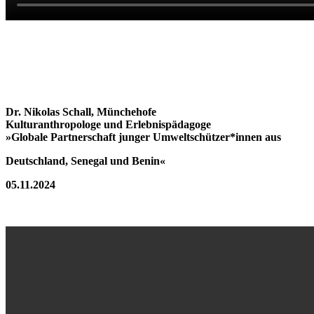
Dr. Nikolas Schall, Münchehofe
Kulturanthropologe und Erlebnispädagoge
»Globale Partnerschaft junger Umweltschützer*innen aus
Deutschland, Senegal und Benin«
05.11.2024